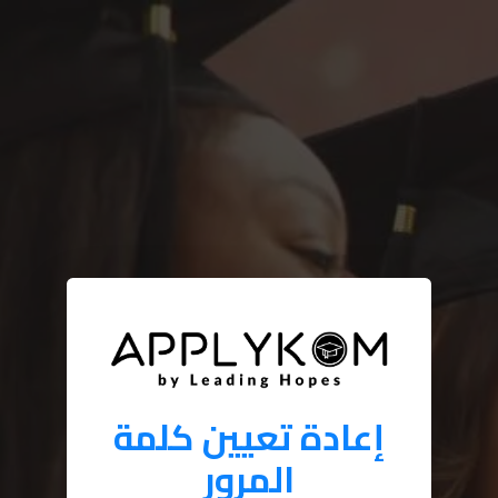
إعادة تعيين كلمة
المرور