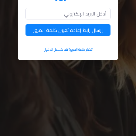
إرسال رابط إعادة تعيين كلمة المرور
تتذكر كلمة المرور؟ قم بتسجيل الدخول