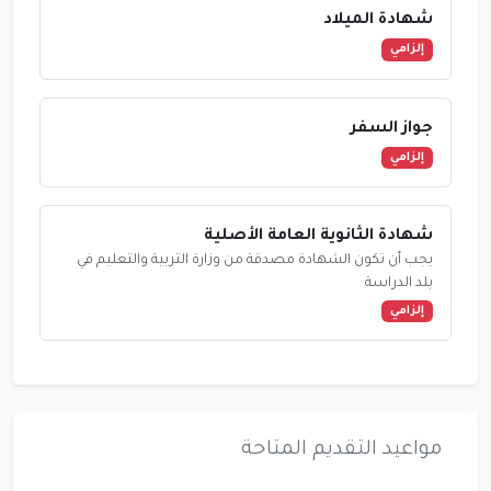
شهادة الميلاد
إلزامي
جواز السفر
إلزامي
شهادة الثانوية العامة الأصلية
يجب أن تكون الشهادة مصدقة من وزارة التربية والتعليم في
بلد الدراسة
إلزامي
مواعيد التقديم المتاحة