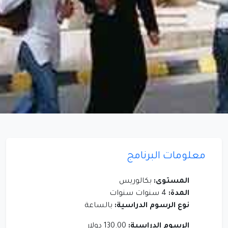
معلومات البرنامج
المستوى:
بكالوريس
المدة:
4 سنوات سنوات
نوع الرسوم الدراسية:
بالساعة
الرسوم الدراسية:
130.00 دولار