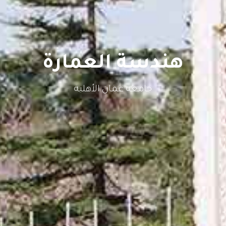
هندسة العمارة
جامعة عمان الأهلية