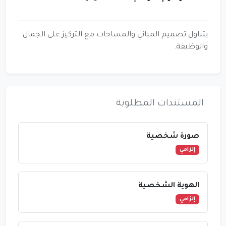
يتناول تصميم المباني والمساحات مع التركيز على الجمال
والوظيفة.
المستندات المطلوبة
صورة شخصية
إلزامي
الهوية الشخصية
إلزامي