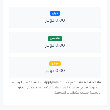
دولي
0.00 دولار
تنافسي
0.00 دولار
موازي
0.00 دولار
ملاحظة مهمة:
جميع خدمات ApplyKom مجانية بالكامل. الرسوم
المدفوعة تغطي فقط تكاليف معادلة الشهادة وتصديق الوثائق
الرسمية حسب متطلبات الجامعة.