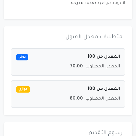
لا توجد مواعيد تقديم مدرجة.
متطلبات معدل القبول
المعدل من 100
دولي
المعدل المطلوب:
70.00
المعدل من 100
موازي
المعدل المطلوب:
80.00
رسوم التقديم