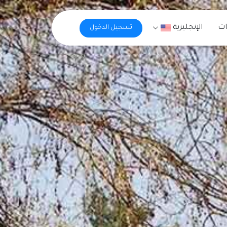
ات
الإنجليزية
تسجيل الدخول