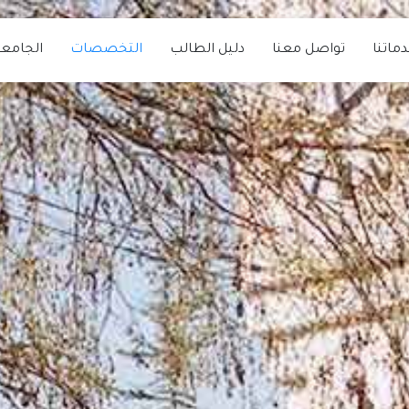
ماتنا
تواصل معنا
دليل الطالب
التخصصات
الجامع