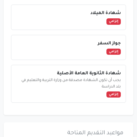
شهادة الميلاد
إلزامي
جواز السفر
إلزامي
شهادة الثانوية العامة الأصلية
يجب أن تكون الشهادة مصدقة من وزارة التربية والتعليم في
بلد الدراسة
إلزامي
مواعيد التقديم المتاحة