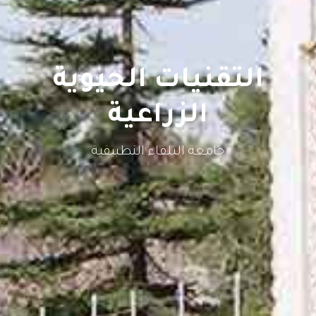
التقنيات الحيوية
الزراعية
جامعة البلقاء التطبيقية