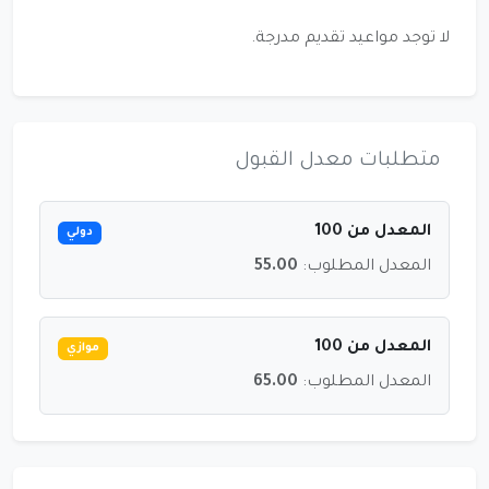
لا توجد مواعيد تقديم مدرجة.
متطلبات معدل القبول
المعدل من 100
دولي
المعدل المطلوب:
55.00
المعدل من 100
موازي
المعدل المطلوب:
65.00