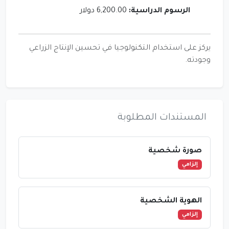
الرسوم الدراسية:
6,200.00 دولار
يركز على استخدام التكنولوجيا في تحسين الإنتاج الزراعي
وجودته.
المستندات المطلوبة
صورة شخصية
إلزامي
الهوية الشخصية
إلزامي