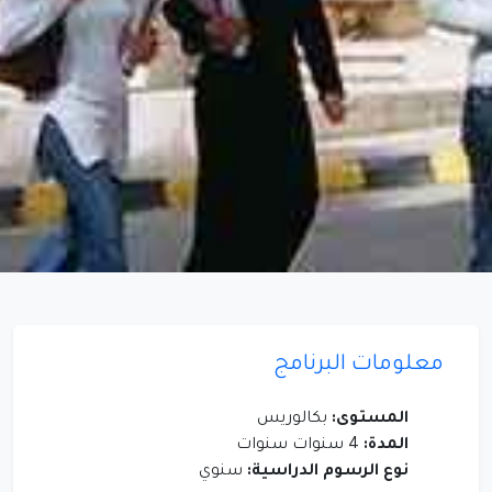
معلومات البرنامج
المستوى:
بكالوريس
المدة:
4 سنوات سنوات
نوع الرسوم الدراسية:
سنوي