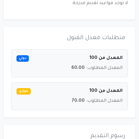
لا توجد مواعيد تقديم مدرجة.
متطلبات معدل القبول
المعدل من 100
دولي
المعدل المطلوب:
60.00
المعدل من 100
موازي
المعدل المطلوب:
70.00
رسوم التقديم