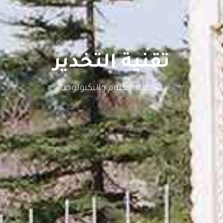
تقنية التخدير
جامعة العلوم والتكنولوجيا