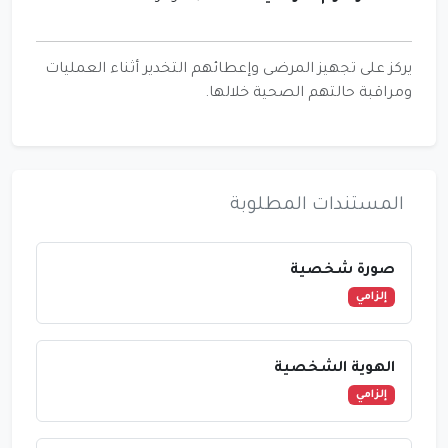
يركز على تجهيز المرضى وإعطائهم التخدير أثناء العمليات
ومراقبة حالتهم الصحية خلالها.
المستندات المطلوبة
صورة شخصية
إلزامي
الهوية الشخصية
إلزامي