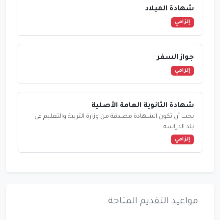
شهادة الميلاد
إلزامي
جواز السفر
إلزامي
شهادة الثانوية العامة الأصلية
يجب أن تكون الشهادة مصدقة من وزارة التربية والتعليم في
بلد الدراسة
إلزامي
مواعيد التقديم المتاحة