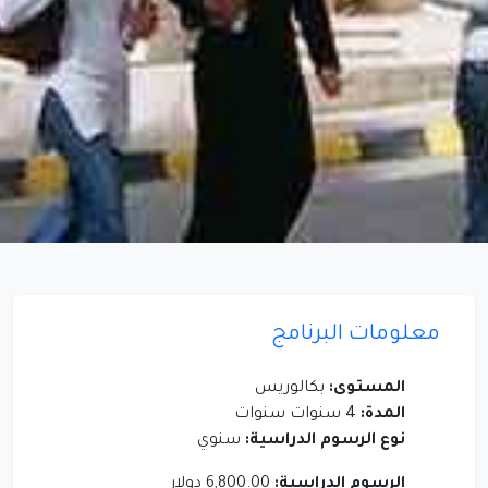
معلومات البرنامج
المستوى:
بكالوريس
المدة:
4 سنوات سنوات
نوع الرسوم الدراسية:
سنوي
الرسوم الدراسية:
6,800.00 دولار