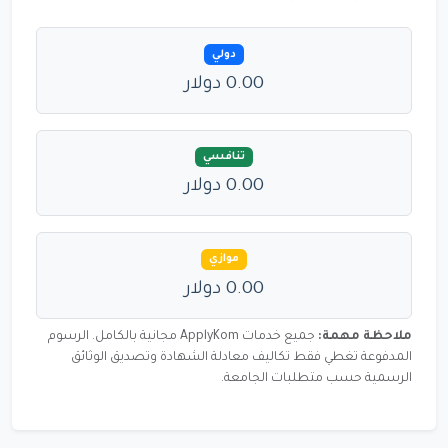
دولي
0.00 دولار
تنافسي
0.00 دولار
موازي
0.00 دولار
ملاحظة مهمة:
جميع خدمات ApplyKom مجانية بالكامل. الرسوم
المدفوعة تغطي فقط تكاليف معادلة الشهادة وتصديق الوثائق
الرسمية حسب متطلبات الجامعة.